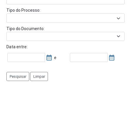
Tipo do Processo:
Tipo do Documento:
Data entre:
e