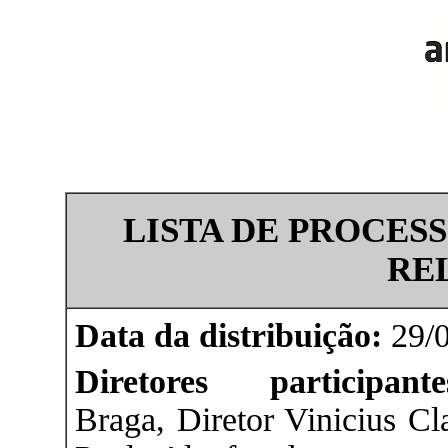
LISTA DE PROCES
RE
Data da distribuição:
29/0
Diretores participa
Braga, Diretor Vinicius Cl