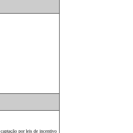
captação por leis de incentivo